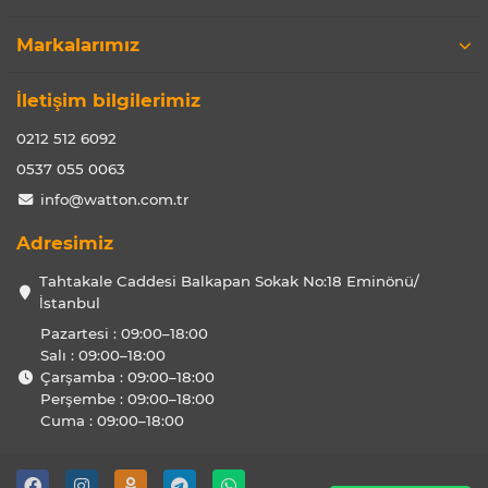
Markalarımız
İletişim bilgilerimiz
0212 512 6092
0537 055 0063
info@watton.com.tr
Adresimiz
Tahtakale Caddesi Balkapan Sokak No:18 Eminönü/
İstanbul
Pazartesi : 09:00–18:00
Salı : 09:00–18:00
Çarşamba : 09:00–18:00
Perşembe : 09:00–18:00
Cuma : 09:00–18:00