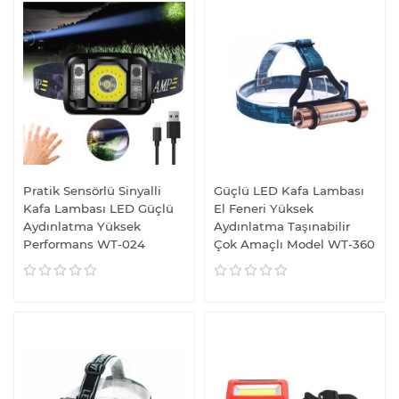
Pratik Sensörlü Sinyalli
Güçlü LED Kafa Lambası
Kafa Lambası LED Güçlü
El Feneri Yüksek
Aydınlatma Yüksek
Aydınlatma Taşınabilir
Performans WT-024
Çok Amaçlı Model WT-360