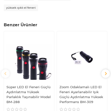
yüksek ışıklı el feneri
Benzer Ürünler
Süper LED El Feneri Güçlü
Zoom Odaklamalı LED El
Aydınlatma Yüksek
Feneri Ayarlanabilir Işık
Parlaklık Taşınabilir Model
Güçlü Aydınlatma Yüksek
BM-288
Performans BM-309