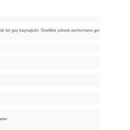
enilir bir güç kaynağıdır. Özellikle yüksek performans ger
eler.